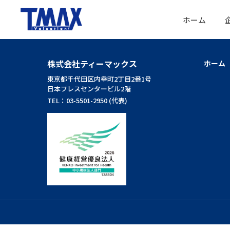
ホーム
株式会社ティーマックス
ホーム
東京都千代田区内幸町2丁目2番1号
日本プレスセンタービル2階
TEL：03-5501-2950 (代表)