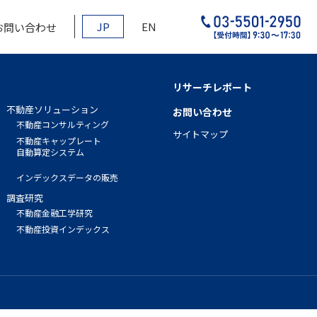
JP
EN
お問い合わせ
リサーチレポート
不動産ソリューション
お問い合わせ
不動産コンサルティング
サイトマップ
不動産キャップレート
自動算定システム
インデックスデータの販売
調査研究
不動産金融工学研究
不動産投資インデックス