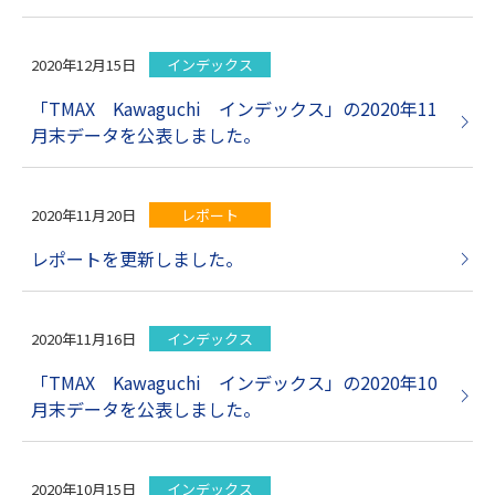
2020年12月15日
インデックス
「TMAX Kawaguchi インデックス」の2020年11
月末データを公表しました。
2020年11月20日
レポート
レポートを更新しました。
2020年11月16日
インデックス
「TMAX Kawaguchi インデックス」の2020年10
月末データを公表しました。
2020年10月15日
インデックス