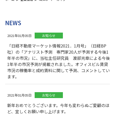
NEWS
2021年01月05日
お知らせ
「日経不動産マーケット情報2021．1月号」（日経BP
社）の「アナリスト予測 専門家20人が予測する今後1
年半の市況」に、当社主任研究員 渡部光章による今後
1年半の市況予測が掲載されました。オフィスビル賃貸
市況の稼働率と成約賃料に関して予測、コメントしてい
ます。
2021年01月05日
お知らせ
新年おめでとうございます。今年も変わらぬご愛顧のほ
ど、宜しくお願い申し上げます。