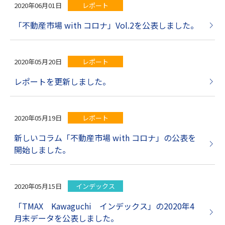
2020年06月01日
レポート
「不動産市場 with コロナ」Vol.2を公表しました。
2020年05月20日
レポート
レポートを更新しました。
2020年05月19日
レポート
新しいコラム「不動産市場 with コロナ」の公表を
開始しました。
2020年05月15日
インデックス
「TMAX Kawaguchi インデックス」の2020年4
月末データを公表しました。