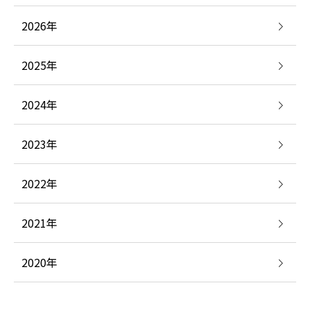
2026年
2025年
2024年
2023年
2022年
2021年
2020年