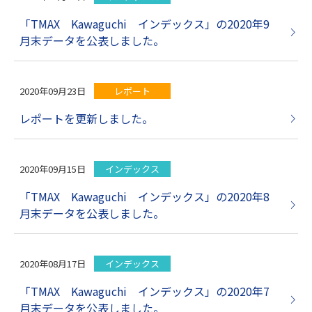
「TMAX Kawaguchi インデックス」の2020年9
月末データを公表しました。
2020年09月23日
レポート
レポートを更新しました。
2020年09月15日
インデックス
「TMAX Kawaguchi インデックス」の2020年8
月末データを公表しました。
2020年08月17日
インデックス
「TMAX Kawaguchi インデックス」の2020年7
月末データを公表しました。