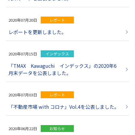
2020年07月20日
レポート
レポートを更新しました。
2020年07月15日
インデックス
「TMAX Kawaguchi インデックス」の2020年6
月末データを公表しました。
2020年07月03日
レポート
「不動産市場 with コロナ」Vol.4を公表しました。
2020年06月22日
お知らせ