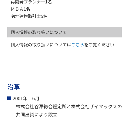
再開発プランナー1名
ＭＢＡ1名
宅地建物取引士5名
個人情報の取り扱いについて
個人情報の取り扱いについては
こちら
をご覧ください
沿革
2001年 6月
株式会社谷澤総合鑑定所と株式会社ザイマックスの
共同出資により設立