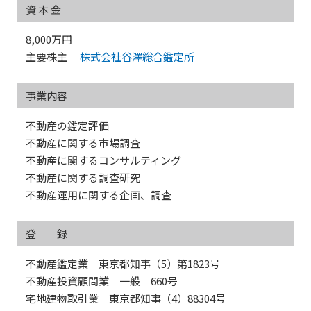
資 本 金
8,000万円
主要株主
株式会社谷澤総合鑑定所
事業内容
不動産の鑑定評価
不動産に関する市場調査
不動産に関するコンサルティング
不動産に関する調査研究
不動産運用に関する企画、調査
登 録
不動産鑑定業 東京都知事（5）第1823号
不動産投資顧問業 一般 660号
宅地建物取引業 東京都知事（4）88304号