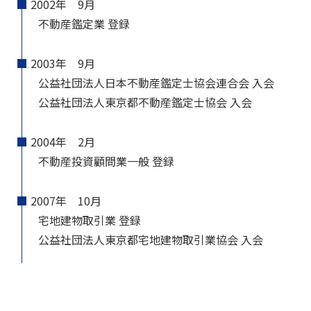
2002年 9月
不動産鑑定業 登録
2003年 9月
公益社団法人日本不動産鑑定士協会連合会 入会
公益社団法人東京都不動産鑑定士協会 入会
2004年 2月
不動産投資顧問業一般 登録
2007年 10月
宅地建物取引業 登録
公益社団法人東京都宅地建物取引業協会 入会