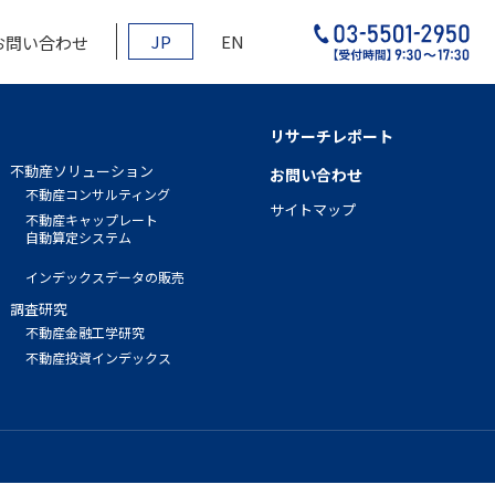
JP
EN
お問い合わせ
リサーチレポート
不動産ソリューション
お問い合わせ
不動産コンサルティング
サイトマップ
不動産キャップレート
自動算定システム
インデックスデータの販売
調査研究
不動産金融工学研究
不動産投資インデックス