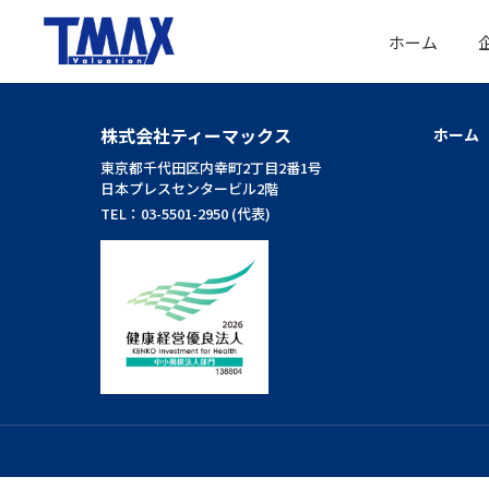
ホーム
株式会社ティーマックス
ホーム
東京都千代田区内幸町2丁目2番1号
日本プレスセンタービル2階
TEL：03-5501-2950 (代表)