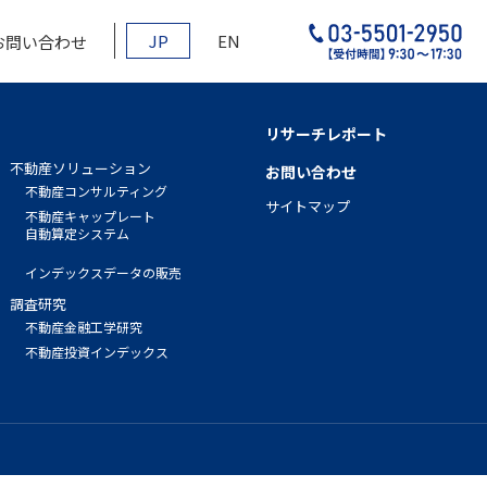
JP
EN
お問い合わせ
リサーチレポート
不動産ソリューション
お問い合わせ
不動産コンサルティング
サイトマップ
不動産キャップレート
自動算定システム
インデックスデータの販売
調査研究
不動産金融工学研究
不動産投資インデックス