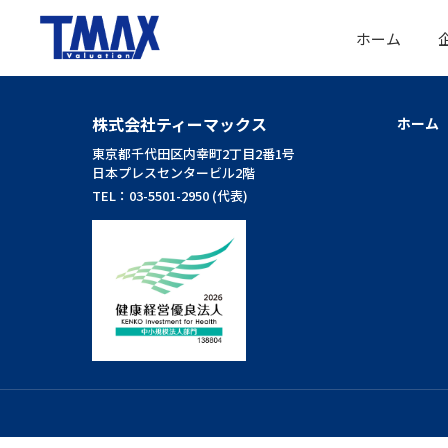
ホーム
株式会社ティーマックス
ホーム
東京都千代田区内幸町2丁目2番1号
日本プレスセンタービル2階
TEL：03-5501-2950 (代表)