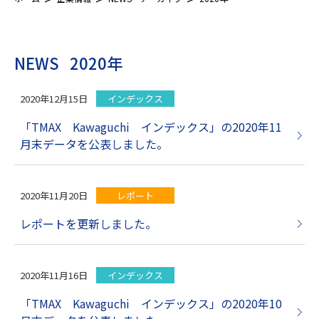
NEWS
2020年
2020年12月15日
インデックス
「TMAX Kawaguchi インデックス」の2020年11
月末データを公表しました。
2020年11月20日
レポート
レポートを更新しました。
2020年11月16日
インデックス
「TMAX Kawaguchi インデックス」の2020年10