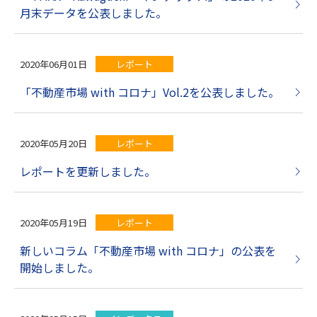
月末データを公表しました。
2020年06月01日
レポート
「不動産市場 with コロナ」Vol.2を公表しました。
2020年05月20日
レポート
レポートを更新しました。
2020年05月19日
レポート
新しいコラム「不動産市場 with コロナ」の公表を
開始しました。