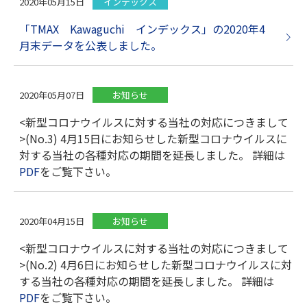
2020年05月15日
インデックス
「TMAX Kawaguchi インデックス」の2020年4
月末データを公表しました。
2020年05月07日
お知らせ
<新型コロナウイルスに対する当社の対応につきまして
>(No.3) 4月15日にお知らせした新型コロナウイルスに
対する当社の各種対応の期間を延長しました。 詳細は
PDF
をご覧下さい。
2020年04月15日
お知らせ
<新型コロナウイルスに対する当社の対応につきまして
>(No.2) 4月6日にお知らせした新型コロナウイルスに対
する当社の各種対応の期間を延長しました。 詳細は
PDF
をご覧下さい。