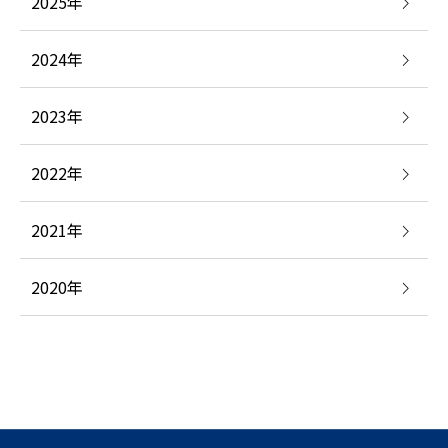
2025年
2024年
2023年
2022年
2021年
2020年