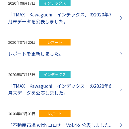
2020年08月17日
インデックス
「TMAX Kawaguchi インデックス」の2020年7
月末データを公表しました。
2020年07月20日
レポート
レポートを更新しました。
2020年07月15日
インデックス
「TMAX Kawaguchi インデックス」の2020年6
月末データを公表しました。
2020年07月03日
レポート
「不動産市場 with コロナ」Vol.4を公表しました。