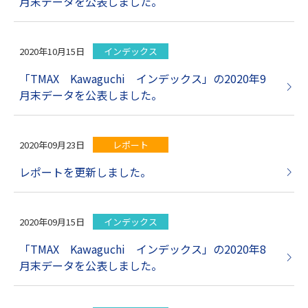
月末データを公表しました。
2020年10月15日
インデックス
「TMAX Kawaguchi インデックス」の2020年9
月末データを公表しました。
2020年09月23日
レポート
レポートを更新しました。
2020年09月15日
インデックス
「TMAX Kawaguchi インデックス」の2020年8
月末データを公表しました。