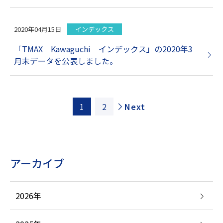
2020年04月15日
インデックス
「TMAX Kawaguchi インデックス」の2020年3
月末データを公表しました。
1
2
Next
アーカイブ
2026年